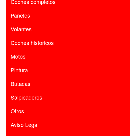
Coches completos
Paneles
Volantes
Coches históricos
Motos
Pintura
Butacas
Salpicaderos
Otros
Aviso Legal