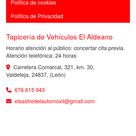
Política de cookies
Política de Privacidad
Tapicería de Vehículos El Aldeano
Horario atención al público: concertar cita previa.
Atención telefónica: 24 horas
Carretera Comarcal, 321, km. 30,
Valdeteja
,
24837
,
(León)
676 615 943
elsastredelautomovil
gmail.com