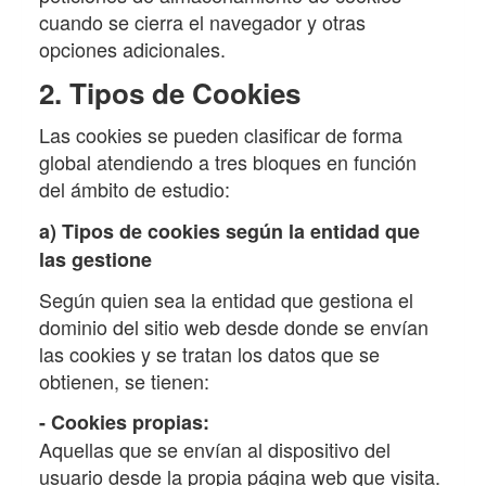
cuando se cierra el navegador y otras
opciones adicionales.
2. Tipos de Cookies
Las cookies se pueden clasificar de forma
global atendiendo a tres bloques en función
del ámbito de estudio:
a) Tipos de cookies según la entidad que
las gestione
Según quien sea la entidad que gestiona el
dominio del sitio web desde donde se envían
las cookies y se tratan los datos que se
obtienen, se tienen:
- Cookies propias:
Aquellas que se envían al dispositivo del
usuario desde la propia página web que visita.