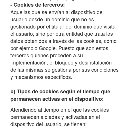
- Cookies de terceros:
Aquellas que se envían al dispositivo del
usuario desde un dominio que no es
gestionado por el titular del dominio que visita
el usuario, sino por otra entidad que trata los
datos obtenidos a través de las cookies, como
por ejemplo Google. Puesto que son estos
terceros quienes proceden a su
implementación, el bloqueo y desinstalación
de las mismas se gestiona por sus condiciones
y mecanismos específicos.
b) Tipos de cookies según el tiempo que
permanecen activas en el dispositivo:
Atendiendo al tiempo en el que las cookies
permanecen alojadas y activadas en el
dispositivo del usuario, se tienen: