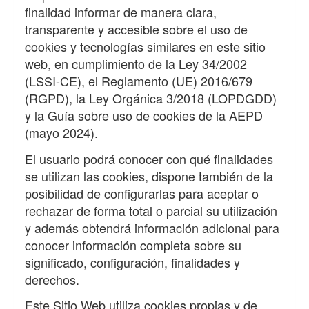
finalidad informar de manera clara,
transparente y accesible sobre el uso de
cookies y tecnologías similares en este sitio
web, en cumplimiento de la Ley 34/2002
(LSSI-CE), el Reglamento (UE) 2016/679
(RGPD), la Ley Orgánica 3/2018 (LOPDGDD)
y la Guía sobre uso de cookies de la AEPD
(mayo 2024).
El usuario podrá conocer con qué finalidades
se utilizan las cookies, dispone también de la
posibilidad de configurarlas para aceptar o
rechazar de forma total o parcial su utilización
y además obtendrá información adicional para
conocer información completa sobre su
significado, configuración, finalidades y
derechos.
Este Sitio Web utiliza cookies propias y de