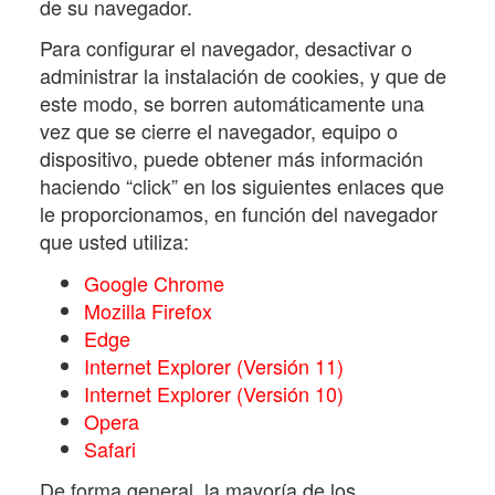
de su navegador.
Para configurar el navegador, desactivar o
administrar la instalación de cookies, y que de
este modo, se borren automáticamente una
vez que se cierre el navegador, equipo o
dispositivo, puede obtener más información
haciendo “click” en los siguientes enlaces que
le proporcionamos, en función del navegador
que usted utiliza:
Google Chrome
Mozilla Firefox
Edge
Internet Explorer (Versión 11)
Internet Explorer (Versión 10)
Opera
Safari
De forma general, la mayoría de los