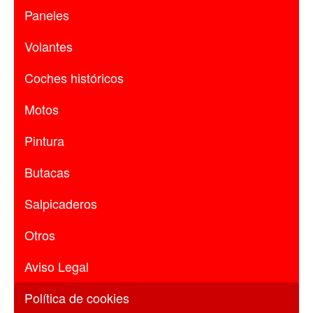
Paneles
Volantes
Coches históricos
Motos
Pintura
Butacas
Salpicaderos
Otros
Aviso Legal
Política de cookies