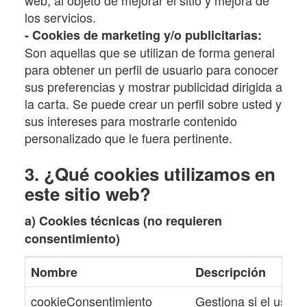
los servicios.
- Cookies de marketing y/o publicitarias:
Son aquellas que se utilizan de forma general
para obtener un perfil de usuario para conocer
sus preferencias y mostrar publicidad dirigida a
la carta. Se puede crear un perfil sobre usted y
sus intereses para mostrarle contenido
personalizado que le fuera pertinente.
3. ¿Qué cookies utilizamos en
este sitio web?
a) Cookies técnicas (no requieren
consentimiento)
Nombre
Descripción
cookieConsentimiento
Gestiona si el usua