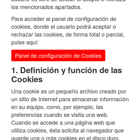
los mencionados apartados.
Para acceder al panel de configuración de
cookies, donde el usuario podrá aceptar o
rechazar las cookies, de forma total o parcial,
pulse aquí:
Panel de configuración de Cookies
1. Definición y función de las
Cookies
Una cookie es un pequeño archivo creado por
un sitio de Internet para almacenar información
en su equipo, como, por ejemplo, las
preferencias cuando se visita una web.
Cuando se accede a una página web que
utiliza cookies, ésta solicita al navegador que
guarde una o más cookies en el disco duro.