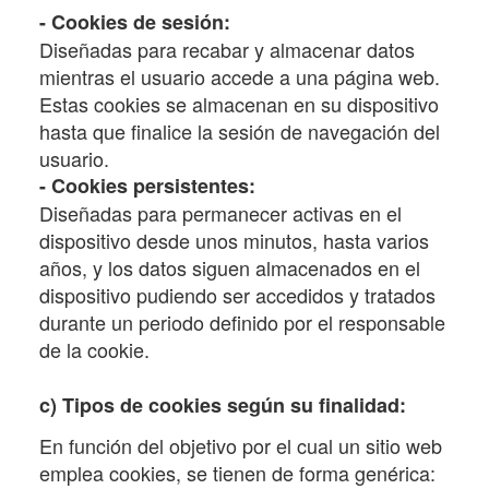
- Cookies de sesión:
Diseñadas para recabar y almacenar datos
mientras el usuario accede a una página web.
Estas cookies se almacenan en su dispositivo
hasta que finalice la sesión de navegación del
usuario.
- Cookies persistentes:
Diseñadas para permanecer activas en el
dispositivo desde unos minutos, hasta varios
años, y los datos siguen almacenados en el
dispositivo pudiendo ser accedidos y tratados
durante un periodo definido por el responsable
de la cookie.
c) Tipos de cookies según su finalidad:
En función del objetivo por el cual un sitio web
emplea cookies, se tienen de forma genérica: