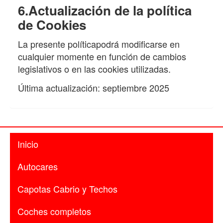
6.Actualización de la política
de Cookies
La presente políticapodrá modificarse en
cualquier momente en función de cambios
legislativos o en las cookies utilizadas.
Última actualización: septiembre 2025
Inicio
Autocares
Capotas Cabrio y Techos
Coches completos