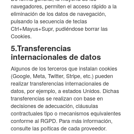
navegadores, permiten el acceso rápido a la
eliminación de los datos de navegación,
pulsando la secuencia de teclas
Ctrl+Mayus+Supr, pudiéndose borrar las
Cookies.
5.Transferencias
internacionales de datos
Algunos de los terceros que instalan cookies
(Google, Meta, Twitter, Stripe, etc.) pueden
realizar transferencias internacionales de
datos, por ejemplo, a estados Unidos. Dichas
transferencias se realizan con base en
decisiones de adecuación, cláusulas
contractuales tipo o mecanismos equivalentes
conforme al RGPD. Para más información,
consulte las poíticas de cada proveedor.