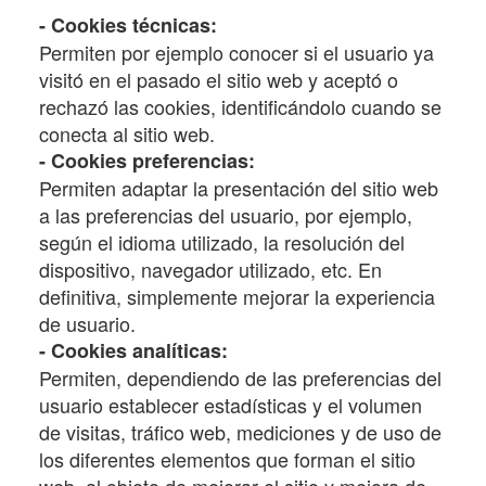
- Cookies técnicas:
Permiten por ejemplo conocer si el usuario ya
visitó en el pasado el sitio web y aceptó o
rechazó las cookies, identificándolo cuando se
conecta al sitio web.
- Cookies preferencias:
Permiten adaptar la presentación del sitio web
a las preferencias del usuario, por ejemplo,
según el idioma utilizado, la resolución del
dispositivo, navegador utilizado, etc. En
definitiva, simplemente mejorar la experiencia
de usuario.
- Cookies analíticas:
Permiten, dependiendo de las preferencias del
usuario establecer estadísticas y el volumen
de visitas, tráfico web, mediciones y de uso de
los diferentes elementos que forman el sitio
web, al objeto de mejorar el sitio y mejora de