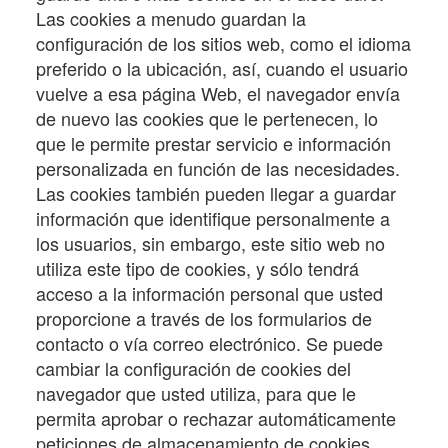
Las cookies a menudo guardan la
configuración de los sitios web, como el idioma
preferido o la ubicación, así, cuando el usuario
vuelve a esa página Web, el navegador envía
de nuevo las cookies que le pertenecen, lo
que le permite prestar servicio e información
personalizada en función de las necesidades.
Las cookies también pueden llegar a guardar
información que identifique personalmente a
los usuarios, sin embargo, este sitio web no
utiliza este tipo de cookies, y sólo tendrá
acceso a la información personal que usted
proporcione a través de los formularios de
contacto o vía correo electrónico. Se puede
cambiar la configuración de cookies del
navegador que usted utiliza, para que le
permita aprobar o rechazar automáticamente
peticiones de almacenamiento de cookies