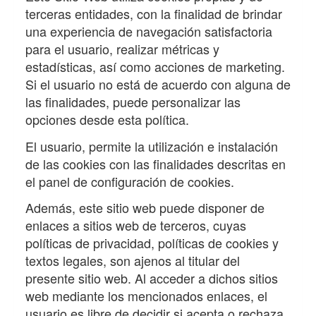
terceras entidades, con la finalidad de brindar
una experiencia de navegación satisfactoria
para el usuario, realizar métricas y
estadísticas, así como acciones de marketing.
Si el usuario no está de acuerdo con alguna de
las finalidades, puede personalizar las
opciones desde esta política.
El usuario, permite la utilización e instalación
de las cookies con las finalidades descritas en
el panel de configuración de cookies.
Además, este sitio web puede disponer de
enlaces a sitios web de terceros, cuyas
políticas de privacidad, políticas de cookies y
textos legales, son ajenos al titular del
presente sitio web. Al acceder a dichos sitios
web mediante los mencionados enlaces, el
usuario es libre de decidir si acepta o rechaza