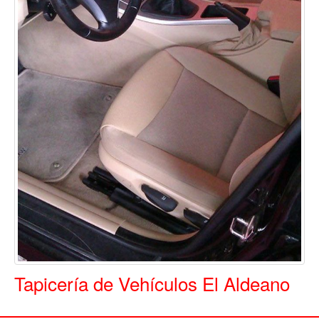
Tapicería de Vehículos El Aldeano