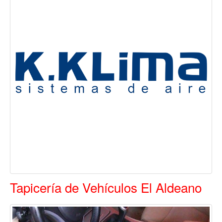
Tapicería de Vehículos El Aldeano