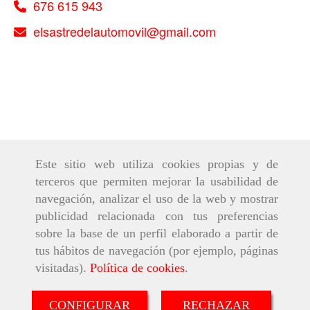
676 615 943
elsastredelautomovil
gmail.com
Este sitio web utiliza cookies propias y de
terceros que permiten mejorar la usabilidad de
navegación, analizar el uso de la web y mostrar
publicidad relacionada con tus preferencias
sobre la base de un perfil elaborado a partir de
tus hábitos de navegación (por ejemplo, páginas
visitadas).
Política de cookies
.
CONFIGURAR
RECHAZAR