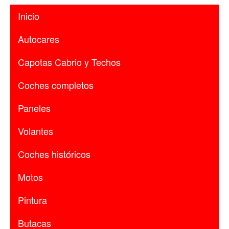
Inicio
Autocares
Capotas Cabrio y Techos
Coches completos
Paneles
Volantes
Coches históricos
Motos
Pintura
Butacas