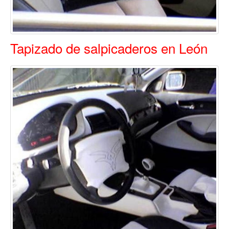
Tapizado de salpicaderos en León