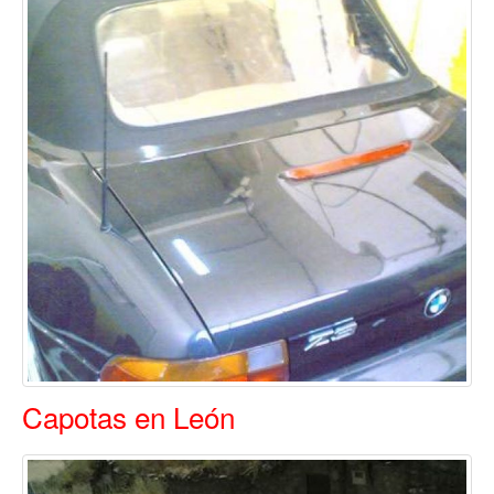
Capotas en León