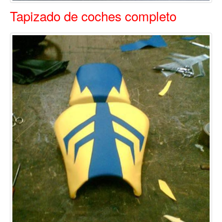
Tapizado de coches completo