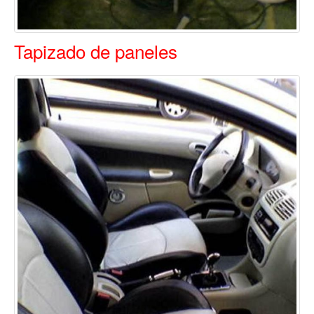
Tapizado de paneles