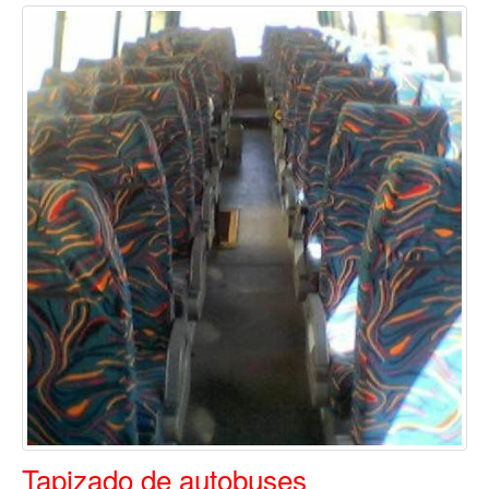
Tapizado de autobuses