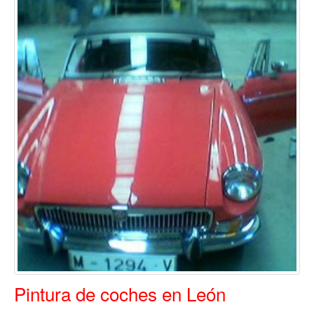
Pintura de coches en León