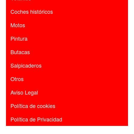
Coches históricos
Motos
Pintura
Butacas
Salpicaderos
Otros
Aviso Legal
Política de cookies
Política de Privacidad