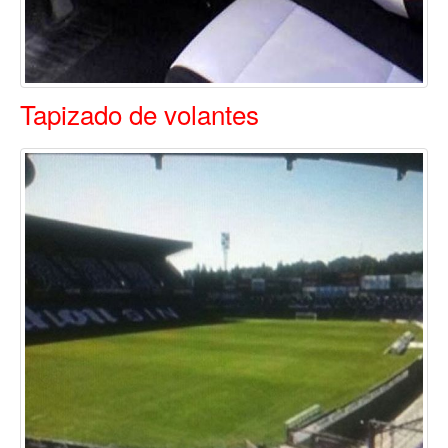
Tapizado de volantes