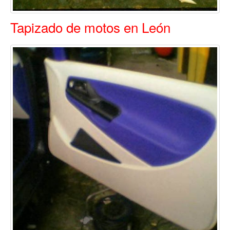
Tapizado de motos en León