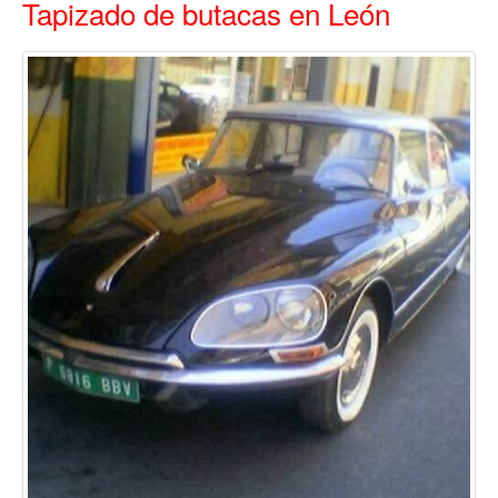
Tapizado de butacas en León